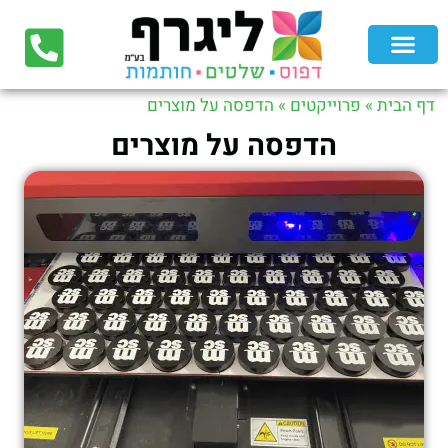
דף הבית
»
פרוייקטים
»
הדפסה על מוצרים
הדפסה על מוצרים