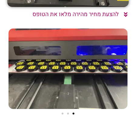
להצעת מחיר מהירה מלאו את הטופס