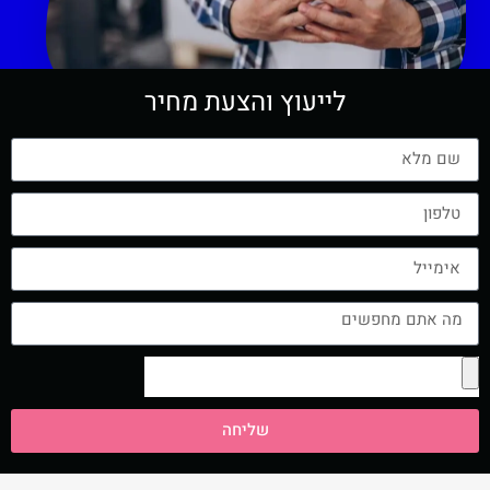
לייעוץ והצעת מחיר
שליחה