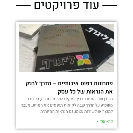
עוד פרויקטים
פתרונות דפוס איכותיים – הדרך לחזק
את הנראות של כל עסק
בעידן שבו התחרות בין עסקים הולכת וגוברת, כל פרט
משפיע על הדרך שבה לקוחות תופסים את המותג. מעבר
למוצר או לשירות עצמו, גם הנראות החזותית
קרא עוד »