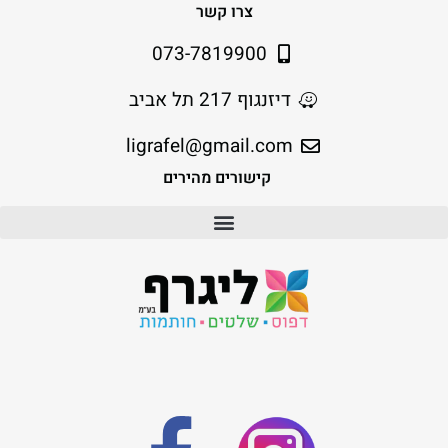
צרו קשר
073-7819900
דיזנגוף 217 תל אביב
ligrafel@gmail.com
קישורים מהירים