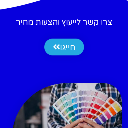
צרו קשר לייעוץ והצעות מחיר
חייגו