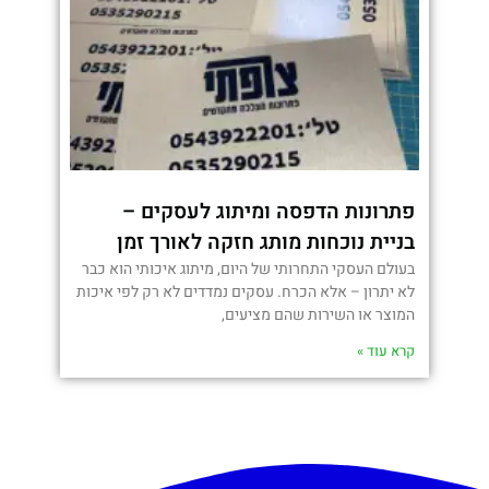
פתרונות הדפסה ומיתוג לעסקים –
בניית נוכחות מותג חזקה לאורך זמן
בעולם העסקי התחרותי של היום, מיתוג איכותי הוא כבר
לא יתרון – אלא הכרח. עסקים נמדדים לא רק לפי איכות
המוצר או השירות שהם מציעים,
קרא עוד »