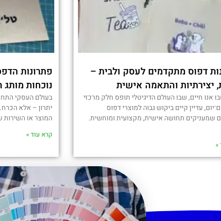
ות דפוס מתקדמים לעסק ולבית –
פתרונות הדפס
, יצירתיות והתאמה אישית
נוכחות מותג ח
בו אנו חיים, שבו העולם הדיגיטלי תופס חלק מרכזי
בעולם העסקי התחרות
ם־יום, עדיין קיים ביקוש גבוה למוצרי דפוס
יתרון – אלא הכרח.
ם שמעניקים תחושה אישית, מקצועית ומוחשית.
המוצר או השירות ש
קרא עוד »
»