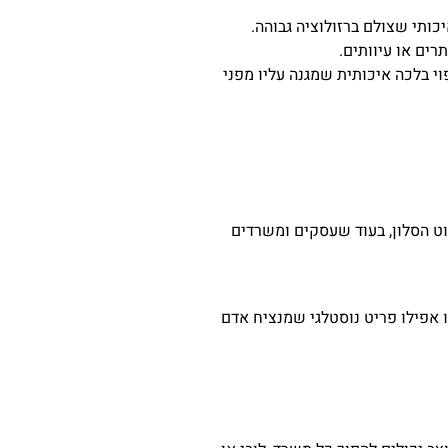
כותי שצולם ברזולוציה גבוהה.
ים או עיוותים.
י בלכה איכותית שמגנה עליו מפני
ט הסלון, בעוד שעסקים ומשרדים
 אפילו פריט נוסטלגי שמנציח אדם