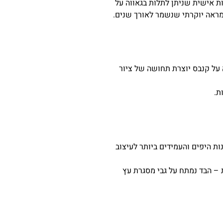
ות אישית שניתן לתלות בגאווה על
ממראה יוקרתי שנשמר לאורך שנים.
 על קנבס יוצרת תחושה של ציור
ת.
 היפים והעמידים ביותר לעיצוב
 – הבד נמתח על גבי מסגרת עץ