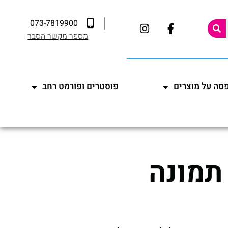
073-7819900
מספר מקשר הסבר
סה על מוצרים
פוסטרים ופורמט רחב
תמונה