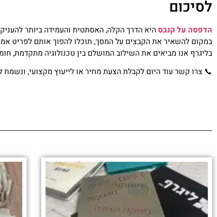
לסיכום
הדפסה על קנבס
היא הדרך הקלה, האסתטית והעמידה ביותר להעניק
במקום להשאיר את הקבצים על המסך, תוכלו להפוך אותם לפריט אמנ
בליגרף אנו מביאים את השילוב המושלם בין טכנולוגיה מתקדמת, חו
📞 צרו קשר עוד היום לקבלת הצעת מחיר או לייעוץ מקצועי, ונשמח ל