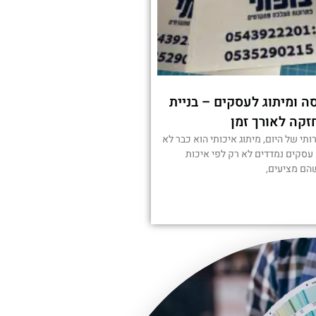
ה ומיתוג לעסקים – בניית
זקה לאורך זמן
י של היום, מיתוג איכותי הוא כבר לא
 עסקים נמדדים לא רק לפי איכות
הם מציעים,