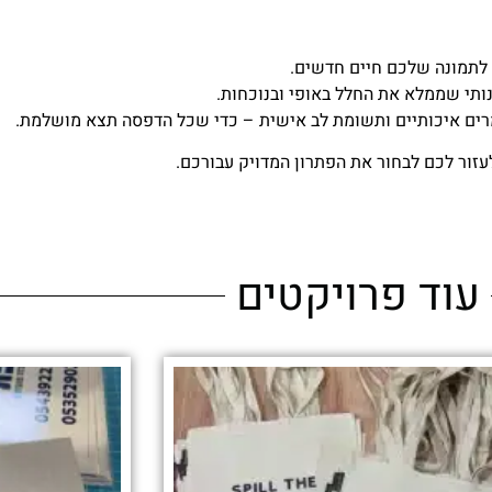
 לתמונה שלכם חיים חדשים.
ותי שממלא את החלל באופי ובנוכחות.
מרים איכותיים ותשומת לב אישית – כדי שכל הדפסה תצא מושלמת.
עזור לכם לבחור את הפתרון המדויק עבורכם.
עוד פרויקטים