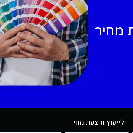
ת מחיר
לייעוץ והצעת מחיר