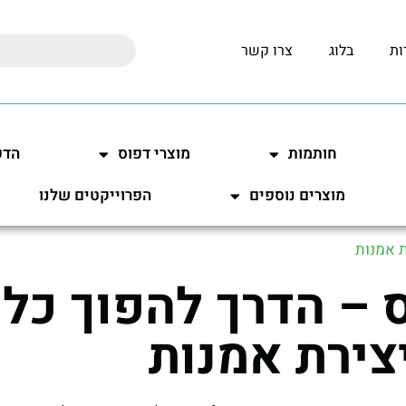
ות
בלוג
צרו קשר
חותמות
מוצרי דפוס
הדפ
מוצרים נוספים
הפרוייקטים שלנו
ת אמנות
– הדרך להפוך כל 
צירת אמנות