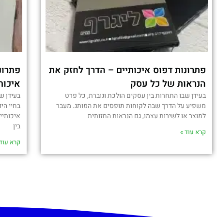
פתרונות דפוס איכותיים – הדרך לחזק את
פתרונ
הנראות של כל עסק
איכות
בעידן שבו התחרות בין עסקים הולכת וגוברת, כל פרט
בעידן ש
משפיע על הדרך שבה לקוחות תופסים את המותג. מעבר
בחיי היו
למוצר או לשירות עצמו, גם הנראות החזותית
איכותיי
בין
קרא עוד »
קרא עוד 