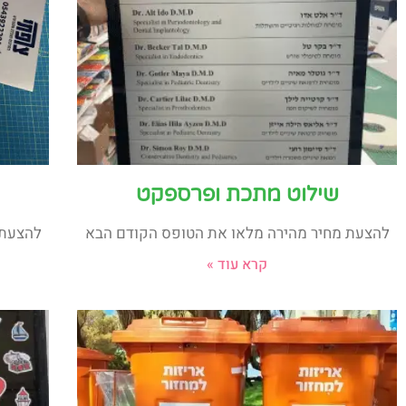
שילוט מתכת ופרספקט
להצעת מחיר מהירה מלאו את הטופס הקודם הבא
להצעת 
קרא עוד »