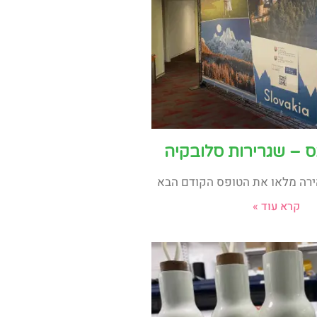
 – שגרירות סלובקיה
רה מלאו את הטופס הקודם הבא
קרא עוד »