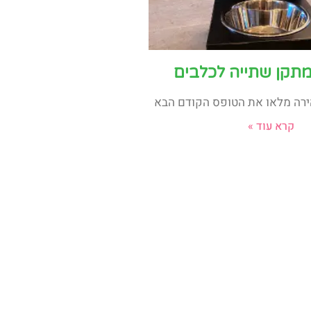
תקן שתייה לכלבים
רה מלאו את הטופס הקודם הבא
קרא עוד »