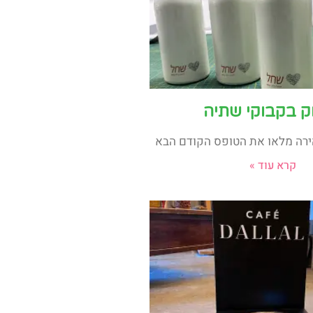
ק בקבוקי שתיה
רה מלאו את הטופס הקודם הבא
קרא עוד »