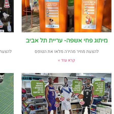
מיתוג פחי אשפה- עריית תל אביב
להצעת מחיר מהירה מלאו את הטופס
להצעת 
קרא עוד »