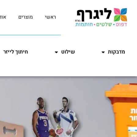
ראשי
מוצרים
אוד
מדבקות
שילוט
חיתוך לייזר