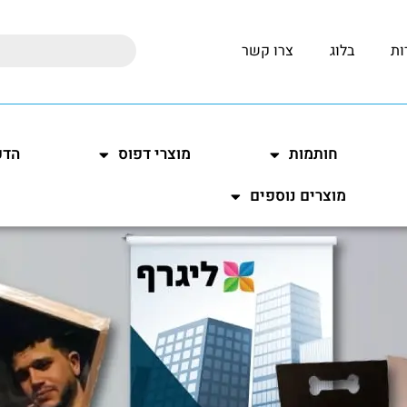
ות
בלוג
צרו קשר
חותמות
מוצרי דפוס
הדפ
מוצרים נוספים
הפרוייקטים שלנו