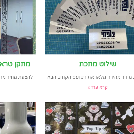
שילוט מתכת
מתקן טראס
מחיר מהירה מלאו את הטופס הקודם הבא
להצעת מחיר מהי
קרא עוד »