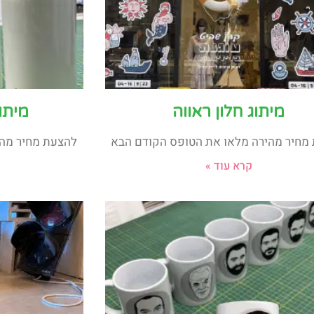
מיתוג חלון ראווה
מיתו
מחיר מהירה מלאו את הטופס הקודם הבא
להצעת מחיר מהי
קרא עוד »