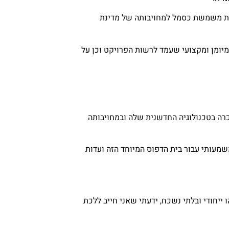
מת משמשת כסמל למחויבותה של מדינת
 מיומן ומקצועי שעמד לרשות הפרויקט וכן על
כרה בטכנולוגיה החדשנית שלה ובמחויבותה
מעותי עבור בית הדפוס המיוחד הזה ועדות
יחודי ובלתי נשכח, ידעתי שאני חייב ללכת