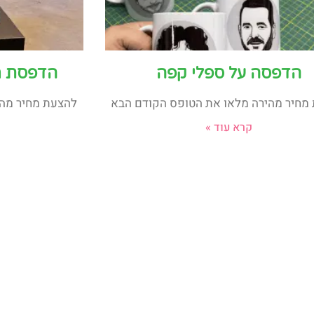
הדפסה על ספלי קפה
הדפסת מ
מחיר מהירה מלאו את הטופס הקודם הבא
להצעת מחיר מהי
קרא עוד »