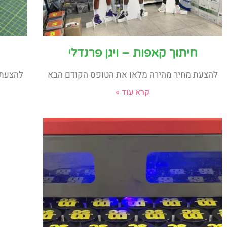
חיתוך קאפות – ויגן פרנדלי
להצעת מחיר מהירה מלאו את הטופס הקודם הבא
להצעת 
קרא עוד »