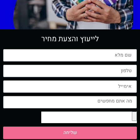
לייעוץ והצעת מחיר
שליחה