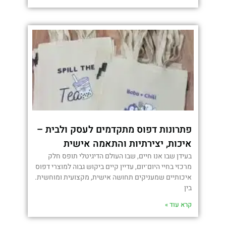
פתרונות דפוס מתקדמים לעסק ולבית –
איכות, יצירתיות והתאמה אישית
בעידן שבו אנו חיים, שבו העולם הדיגיטלי תופס חלק
מרכזי בחיי היום־יום, עדיין קיים ביקוש גבוה למוצרי דפוס
איכותיים שמעניקים תחושה אישית, מקצועית ומוחשית.
בין
קרא עוד »