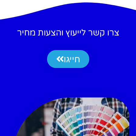
צרו קשר לייעוץ והצעות מחיר
חייגו