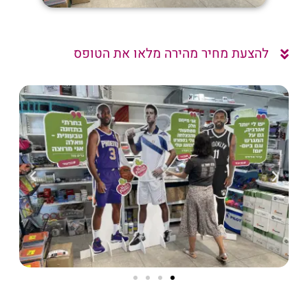
להצעת מחיר מהירה מלאו את הטופס