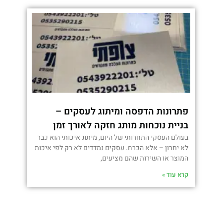
פתרונות הדפסה ומיתוג לעסקים –
בניית נוכחות מותג חזקה לאורך זמן
בעולם העסקי התחרותי של היום, מיתוג איכותי הוא כבר
לא יתרון – אלא הכרח. עסקים נמדדים לא רק לפי איכות
המוצר או השירות שהם מציעים,
קרא עוד »