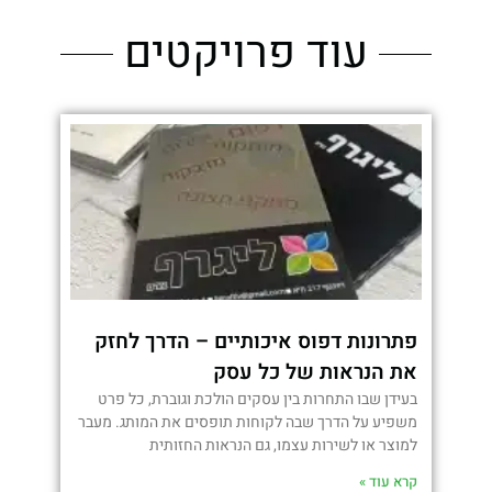
עוד פרויקטים
פתרונות דפוס איכותיים – הדרך לחזק
את הנראות של כל עסק
בעידן שבו התחרות בין עסקים הולכת וגוברת, כל פרט
משפיע על הדרך שבה לקוחות תופסים את המותג. מעבר
למוצר או לשירות עצמו, גם הנראות החזותית
קרא עוד »