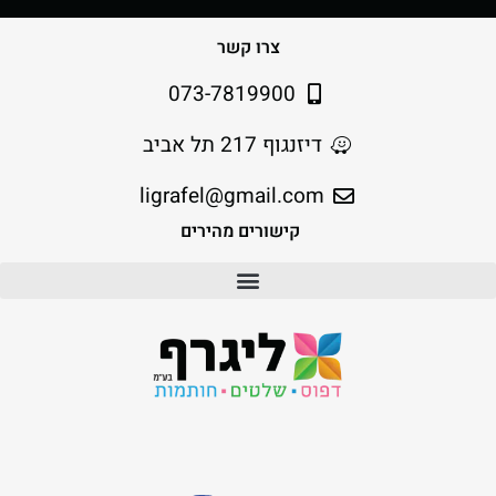
צרו קשר
073-7819900
דיזנגוף 217 תל אביב
ligrafel@gmail.com
קישורים מהירים