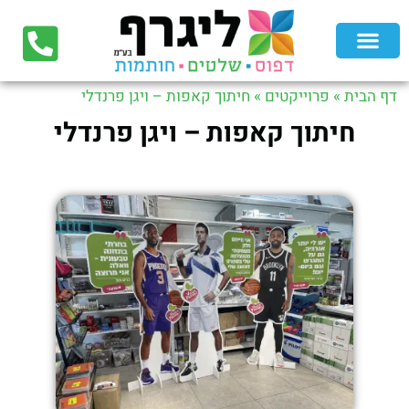
דף הבית
»
פרוייקטים
»
חיתוך קאפות – ויגן פרנדלי
חיתוך קאפות – ויגן פרנדלי