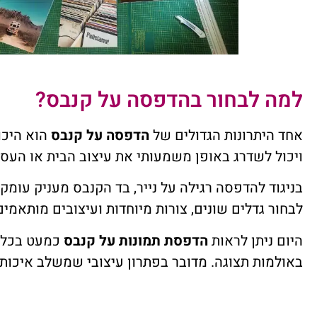
למה לבחור בהדפסה על קנבס?
אחד היתרונות הגדולים של
הדפסה על קנבס
הוא היכו
ויכול לשדרג באופן משמעותי את עיצוב הבית או העסק
בניגוד להדפסה רגילה על נייר, בד הקנבס מעניק עומק
לבחור גדלים שונים, צורות מיוחדות ועיצובים מותאמי
היום ניתן לראות
הדפסת תמונות על קנבס
כמעט בכל מק
באולמות תצוגה. מדובר בפתרון עיצובי שמשלב איכות, 