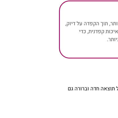
ר, תוך הקפדה על דיוק,
יכות קפדנית, כדי
ותר.
 תוצאה חדה וברורה גם