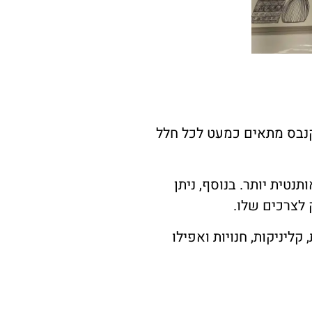
הקנבס מתאים כמעט לכל חלל
נטית יותר. בנוסף, ניתן
 לצרכים שלו.
ליניקות, חנויות ואפילו