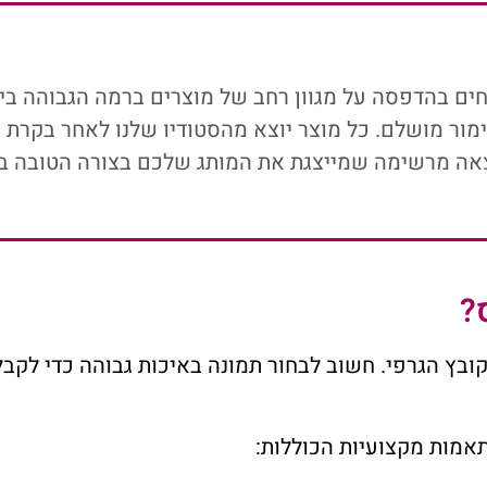
ים בהדפסה על מגוון רחב של מוצרים ברמה הגבוהה ביות
ימור מושלם. כל מוצר יוצא מהסטודיו שלנו לאחר בקרת א
אה מרשימה שמייצגת את המותג שלכם בצורה הטובה בי
?
בץ הגרפי. חשוב לבחור תמונה באיכות גבוהה כדי לקבל
אמות מקצועיות הכוללות: