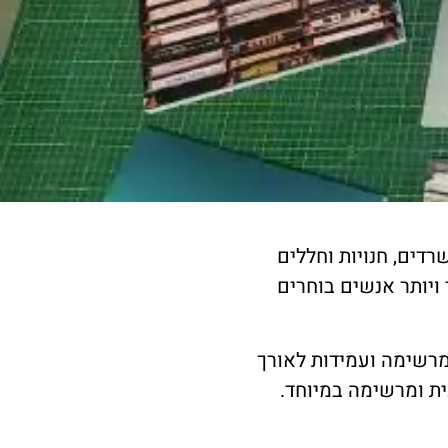
דים, חנויות וחללים
ויותר אנשים בוחרים
רשימה ועמידות לאורך
ית ומרשימה במיוחד.