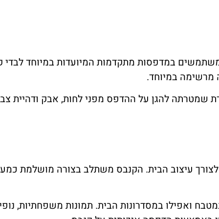
שתמשים במדפסות מתקדמות המיועדות במיוחד לבדי קנבס
 מרשימה במיוחד.
ת שמטרתה להגן על ההדפס מפני לחות, אבק ודהיית צב
צורך עיצוב הבית. הקנבס משתלב בצורה מושלמת כמעט
מטבח ואפילו במסדרונות הבית. תמונות משפחתיות, נופים