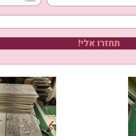
תחזרו אלי!