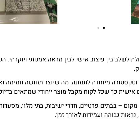
לת לשלב בין עיצוב אישי לבין מראה אמנותי ויוקרתי. 
.
 וטקסטורה מיוחדת לתמונה, מה שיוצר תחושה חמימה ואות
ם אישית כך שכל לקוח מקבל מוצר ייחודי שמתאים בדיוק
ום – בבתים פרטיים, חדרי ישיבות, בתי מלון, מסעדות, ק
נראות גבוהה ועמידות לאורך זמן.