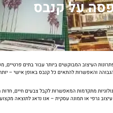
סה על קנבס
ונות העיצוב המבוקשים ביותר עבור בתים פרטיים, משר
גבוהה והאפשרות להתאים כל קנבס באופן אישי – יותר 
לוגיות מתקדמות המאפשרות לקבל צבעים חיים, חדות מ
עיצוב גרפי או תמונה עסקית – אנו נדאג לתוצאה מקצוע