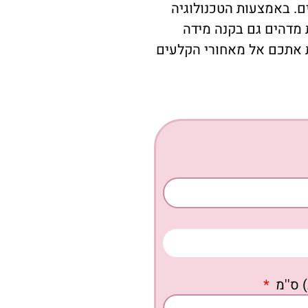
ם. באמצעות הטכנולוגיה
ראות מדהים גם בקנה מידה
ת אתכם אל מאחורי הקלעים