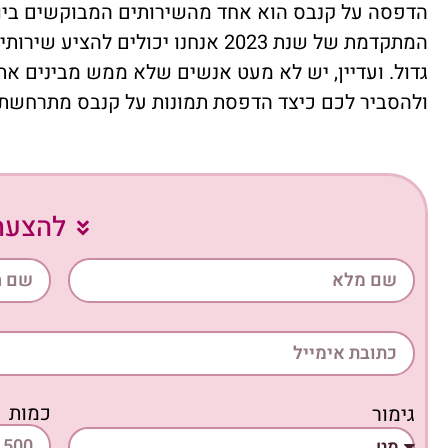
הדפסה על קנבס הוא אחד מהשירותים המבוקשים ביותר 
המתקדמת של שנת 2023 אנחנו יכו
גדול. ועדיין, יש לא מעט אנשים שלא ממש מבינים 
ולהסביר לכם כיצד הדפסת תמונות על קנבס מתרחשת. 
להצעת
כמות
גימור