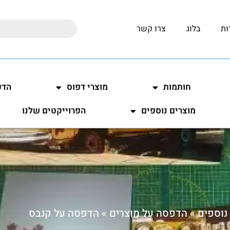
ות
בלוג
צרו קשר
חותמות
מוצרי דפוס
הדפ
מוצרים נוספים
הפרוייקטים שלנו
נוספים
»
הדפסה על מוצרים
»
הדפסה על קנבס