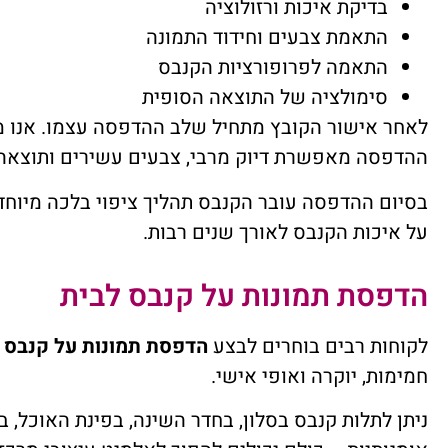
בדיקת איכות ורזולוציה
התאמת צבעים וחידוד התמונה
התאמה לפרופורציות הקנבס
סימולציה של התוצאה הסופית
לאחר אישור הקובץ מתחיל שלב ההדפסה עצמו. אנו מ
ההדפסה מאפשרת דיוק מרבי, צבעים עשירים ותוצאה
בסיום ההדפסה עובר הקנבס תהליך ציפוי בלכה מיוחד
על איכות הקנבס לאורך שנים רבות.
הדפסת תמונות על קנבס לבית
לקוחות רבים בוחרים לבצע
הדפסת תמונות על קנבס
ל
חמימות, יוקרה ואופי אישי.
ניתן לתלות קנבס בסלון, בחדר השינה, בפינת האוכל, ב