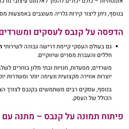
אומנותיות – כולם יכולים להפוך לאלמנט עיצובי מרכ
בנוסף, ניתן ליצור קירות גלריה מעוצבים באמצעות מס
הדפסה על קנבס לעסקים ומשרדים
גם בעולם העסקי קיימת דרישה גבוהה לשירותי
ה
חללים והעברת מסרים שיווקיים.
משרדים, מסעדות, חנויות ובתי מלון בוחרים לשל
יוצרות אווירה מקצועית ונעימה יותר ומשדרות יו
בנוסף, עסקים רבים משתמשים בקנבס לצורך הצגת 
הכולל של העסק.
פיתוח תמונה על קנבס – מתנה עם 