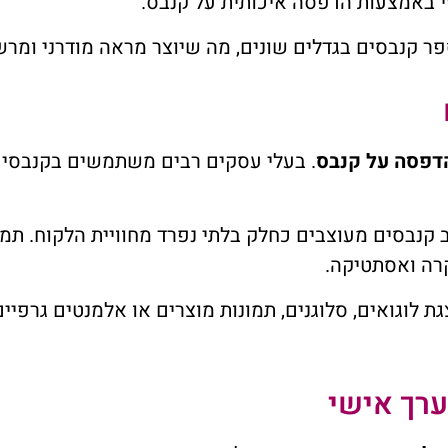
זי באמצעות הדפסה איכותית על קנבס.
פר קנבסים בגדלים שונים, מה שיוצר מראה מודרני ומרש
דפסה על קנבס
. בעלי עסקים רבים משתמשים בקנבסים 
ב קנבסים מעוצבים כחלק בלתי נפרד מחוויית הלקוח. תמו
קרה ואסתטיקה.
לוגואים, סלוגנים, תמונות מוצרים או אלמנטים גרפיי
ערך אישי