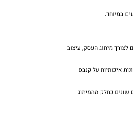
ים במיוחד.
לצורך מיתוג העסק, עיצוב
נות איכותיות על קנבס
ם שונים כחלק מהמיתוג