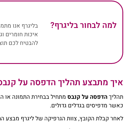
למה לבחור בליגרף?
בליגרף אנו מתמח
איכות חומרים וג
להבטיח לכם תוצ
איך מתבצע תהליך הדפסה על קנבס
תהליך
הדפסה על קנבס
מתחיל בבחירת התמונה או הקו
כאשר מדפיסים בגדלים גדולים.
לאחר קבלת הקובץ, צוות הגרפיקה של ליגרף מבצע הת