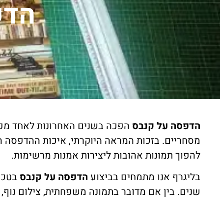
הדפ
הדפסה על קנבס
הפכה בשנים האחרונות לאחד מפתר
מסחריים. בזכות המראה היוקרתי, איכות ההדפסה ה
להפוך תמונות אהובות ליצירות אמנות מרשימות.
בליגרף אנו מתמחים בביצוע
הדפסה על קנבס
בטכנו
שנים. בין אם מדובר בתמונה משפחתית, צילום נוף, 