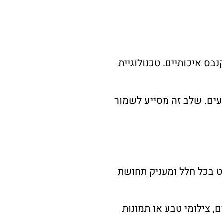
 איכותיים. טכנולוגיית
עים. שלב זה מסייע לשמור
 בכל חלל ומעניק תחושת
, צילומי טבע או תמונות