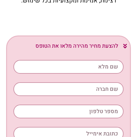
רצינות, אמינות ומקצועיות בכל שימוש.
להצעת מחיר מהירה מלאו את הטופס