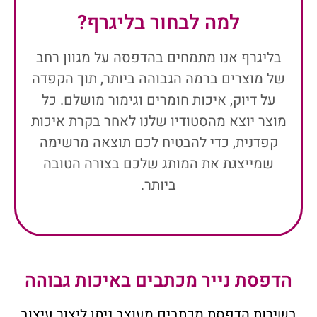
למה לבחור בליגרף?
בליגרף אנו מתמחים בהדפסה על מגוון רחב
של מוצרים ברמה הגבוהה ביותר, תוך הקפדה
על דיוק, איכות חומרים וגימור מושלם. כל
מוצר יוצא מהסטודיו שלנו לאחר בקרת איכות
קפדנית, כדי להבטיח לכם תוצאה מרשימה
שמייצגת את המותג שלכם בצורה הטובה
ביותר.
הדפסת נייר מכתבים באיכות גבוהה
בשירות הדפסת מכתבים מעוצב ניתן ליצור עיצוב