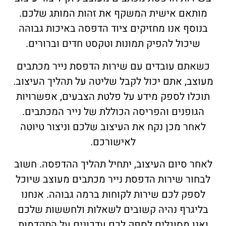
מותאם אישית המשקף את זהות המותג שלכם.
בנוסף אנו מחזיקים ציוד הדפסה באיכות גבוהה
שיכול להפיק תמונות וטקסט חדים וברורים.
כשאתם עובדים עם שירות הדפסת נייר מכתבים
מעוצב, אתם יכול לקבל שליטה על תהליך העיצוב.
תוכלו לספק מידע על פלטת הצבעים, אפשרויות
הגופנים והפריסה הכוללת של נייר המכתבים.
לאחר מכן נקח את העיצוב שלכם וניצור טיוטה
לאישורכם.
לאחר סיום העיצוב, יתחיל תהליך ההדפסה. חשוב
לבחור שירות הדפסת נייר מכתבים מעוצב שיוכל
לספק לכם שירות לקוחות ברמה גבוהה. אנחנו
בליגרף נהיה קשובים לשאלות ולחששות שלכם
ואנו מסוגלים לספק לכם עדכונים על התקדמות