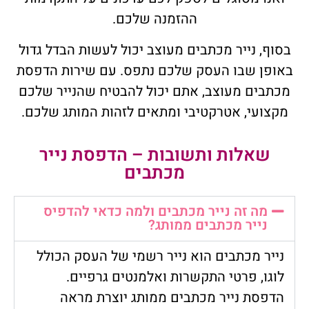
ההזמנה שלכם.
בסוף, נייר מכתבים מעוצב יכול לעשות הבדל גדול
באופן שבו העסק שלכם נתפס. עם שירות הדפסת
מכתבים מעוצב, אתם יכול להבטיח שהנייר שלכם
מקצועי, אטרקטיבי ומתאים לזהות המותג שלכם.
שאלות ותשובות – הדפסת נייר
מכתבים
מה זה נייר מכתבים ולמה כדאי להדפיס
נייר מכתבים ממותג?
נייר מכתבים הוא נייר רשמי של העסק הכולל
לוגו, פרטי התקשרות ואלמנטים גרפיים.
הדפסת נייר מכתבים ממותג יוצרת מראה