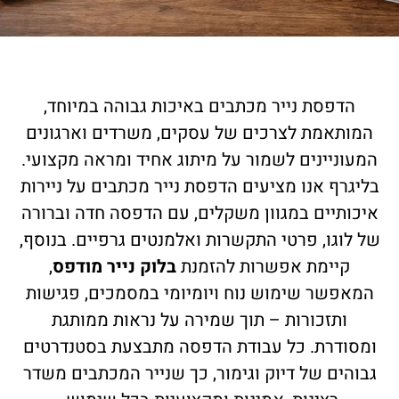
הדפסת נייר מכתבים באיכות גבוהה במיוחד,
המותאמת לצרכים של עסקים, משרדים וארגונים
המעוניינים לשמור על מיתוג אחיד ומראה מקצועי.
בליגרף אנו מציעים הדפסת נייר מכתבים על ניירות
איכותיים במגוון משקלים, עם הדפסה חדה וברורה
של לוגו, פרטי התקשרות ואלמנטים גרפיים. בנוסף,
קיימת אפשרות להזמנת
בלוק נייר מודפס
,
המאפשר שימוש נוח ויומיומי במסמכים, פגישות
ותזכורות – תוך שמירה על נראות ממותגת
ומסודרת. כל עבודת הדפסה מתבצעת בסטנדרטים
גבוהים של דיוק וגימור, כך שנייר המכתבים משדר