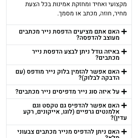
מקצועי ואחיד ומחזקת אמינות בכל הצעת
מחיר, חוזה, מכתב או מסמך.
האם אתם מציעים הדפסת נייר מכתבים
מעוצב להדפסה?
באיזה גודל ניתן לבצע הדפסת נייר
מכתבים?
האם אפשר להזמין בלוק נייר מודפס (עם
הדבקה לבלוק)?
על איזה סוג נייר מדפיסים נייר מכתבים?
האם אפשר להדפיס גם טקסט וגם
אלמנטים גרפיים (לוגו, אייקונים, רקע
עדין)?
האם ניתן להדפיס מנייר מכתבים צבעוני
מלא?