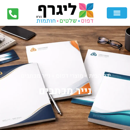
דף הבית
»
מוצרי דפוס
»
נייר מכתבים
נייר מכתבים