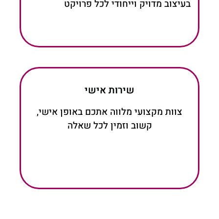
בעיצוב מדויק וייחודי לכל פרויקט
שירות אישי
צוות מקצועי מלווה אתכם באופן אישי,
קשוב וזמין לכל שאלה