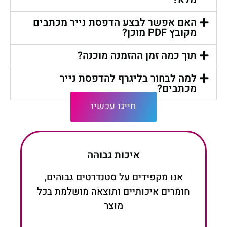
האם אפשר לבצע הדפסת נייר מכתבים
מקובץ PDF מוכן?
תוך כמה זמן ההזמנה מוכנה?
למה לבחור בליגרף להדפסת נייר
מכתבים?
חייגו עכשיו
איכות גבוהה
אנו מקפידים על סטנדרטים גבוהים,
חומרים איכותיים ותוצאה מושלמת בכל
מוצר