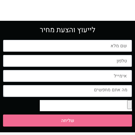
לייעוץ והצעת מחיר
שליחה