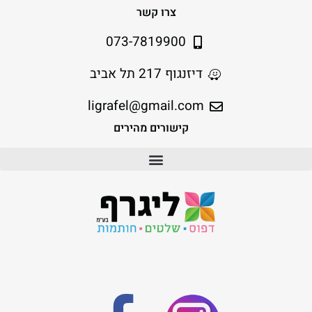
צרו קשר
073-7819900
דיזנגוף 217 תל אביב
ligrafel@gmail.com
קישורים מהירים