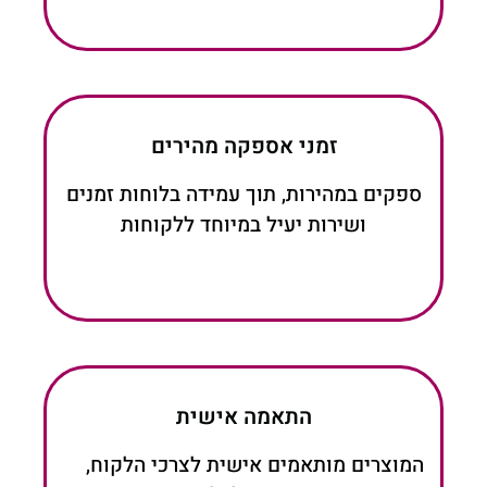
זמני אספקה מהירים
ספקים במהירות, תוך עמידה בלוחות זמנים
ושירות יעיל במיוחד ללקוחות
התאמה אישית
המוצרים מותאמים אישית לצרכי הלקוח,