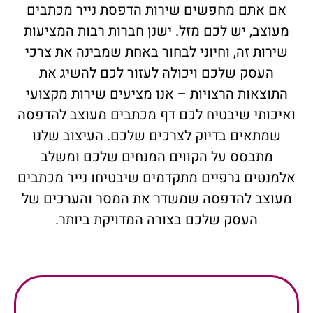
אם אתם מחפשים שירות הדפסת נייר מכתבים
מעוצב, יש לכם מזל. ישנן חברות רבות המציעות
שירות זה, וחיוני לבחור באחת שמבינה את צרכי
העסק שלכם ויכולה לעזור לכם להשיג את
התוצאות הרצויות – אנו מציעים שירות מקצועי
ואיכותי שיבטיח לכם דף מכתבים מעוצב להדפסה
שמתאים בדיוק לצרכים שלכם. העיצוב שלנו
מתבסס על הקווים המנחים שלכם ומשלב
אלמנטים גרפיים מתקדמים שיבטיחו נייר מכתבים
מעוצב להדפסה שמשדר את המסר והערכים של
העסק שלכם בצורה המדויקת ביותר.