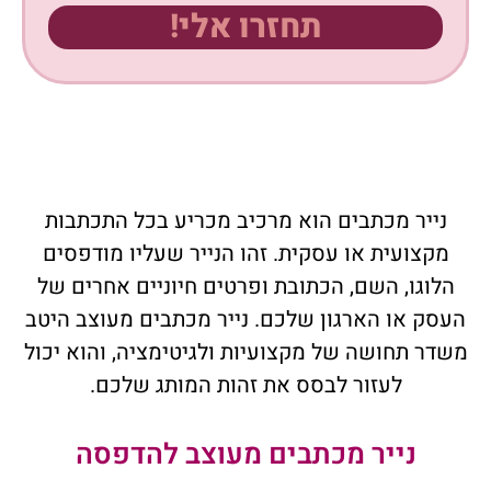
תחזרו אלי!
נייר מכתבים הוא מרכיב מכריע בכל התכתבות
מקצועית או עסקית. זהו הנייר שעליו מודפסים
הלוגו, השם, הכתובת ופרטים חיוניים אחרים של
העסק או הארגון שלכם. נייר מכתבים מעוצב היטב
משדר תחושה של מקצועיות ולגיטימציה, והוא יכול
לעזור לבסס את זהות המותג שלכם.
נייר מכתבים מעוצב להדפסה